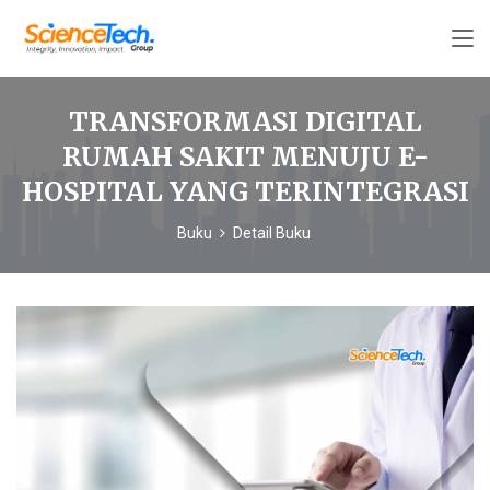
TRANSFORMASI DIGITAL
RUMAH SAKIT MENUJU E-
HOSPITAL YANG TERINTEGRASI
Buku
Detail Buku