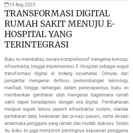
19 Aug 2025
TRANSFORMASI DIGITAL
RUMAH SAKIT MENUJU E-
HOSPITAL YANG
TERINTEGRASI
Buku ini membahas secara komprehensif mengenai konsep,
infrastruktur, hingga implementasi E-Hospital sebagai wujud
transformasi digital di bidang kesehatan. Dimulai dari
pengantar mengenai definisi, perkembangan teknologi,
manfaat, hingga tantangan dalam penerapannya, buku ini
memberikan gambaran utuh mengenai bagaimana rumah
sakit dapat beradaptasi dengan era digital. Pembahasan
meliputi aspek teknis seperti infrastruktur sistem, standar
pertukaran data, keamanan dan privasi pasien, serta desain
antarmuka pengguna yang ramah dan mudah diakses. Selain
itu, buku ini juga menyoroti pentingnya kepuasan pengguna,