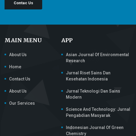
Contac Us
MAIN MENU
APP
About Us
Asian Journal Of Environmental
Research
Home
Jurnal Riset Sains Dan
Contact Us
Kesehatan Indonesia
About Us
Jurnal Teknologi Dan Sains
Modern
Our Services
Science And Technology: Jurnal
Pengabdian Masyarak
Indonesian Journal Of Green
Chemistry