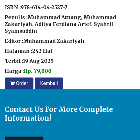
ISBN :
978-634-04-2527-7
Penulis :Muhammad Atnang, Muhammad
Zakariyah, Aditya Ferdiana Arief, Syahril
Syamsuddin
Editor :Muhammad Zakariyah
Halaman :242 Hal
Terbit :19 Aug 2025
Harga :
Rp. 79,000
Order
Kembali
Contact Us For More Complete
Information!