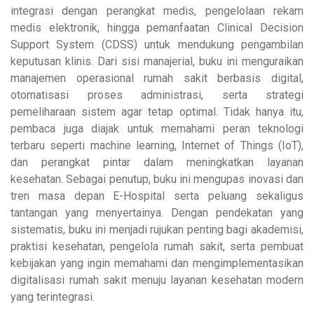
integrasi dengan perangkat medis, pengelolaan rekam
medis elektronik, hingga pemanfaatan Clinical Decision
Support System (CDSS) untuk mendukung pengambilan
keputusan klinis. Dari sisi manajerial, buku ini menguraikan
manajemen operasional rumah sakit berbasis digital,
otomatisasi proses administrasi, serta strategi
pemeliharaan sistem agar tetap optimal. Tidak hanya itu,
pembaca juga diajak untuk memahami peran teknologi
terbaru seperti machine learning, Internet of Things (IoT),
dan perangkat pintar dalam meningkatkan layanan
kesehatan. Sebagai penutup, buku ini mengupas inovasi dan
tren masa depan E-Hospital serta peluang sekaligus
tantangan yang menyertainya. Dengan pendekatan yang
sistematis, buku ini menjadi rujukan penting bagi akademisi,
praktisi kesehatan, pengelola rumah sakit, serta pembuat
kebijakan yang ingin memahami dan mengimplementasikan
digitalisasi rumah sakit menuju layanan kesehatan modern
yang terintegrasi.