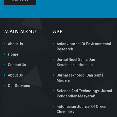
MAIN MENU
APP
About Us
Asian Journal Of Environmental
Research
Home
Jurnal Riset Sains Dan
Contact Us
Kesehatan Indonesia
About Us
Jurnal Teknologi Dan Sains
Modern
Our Services
Science And Technology: Jurnal
Pengabdian Masyarak
Indonesian Journal Of Green
Chemistry