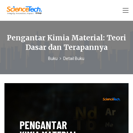
Pengantar Kimia Material: Teori
Dasar dan Terapannya
Buku
Detail Buku