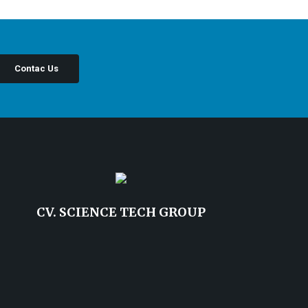
Contac Us
CV. SCIENCE TECH GROUP