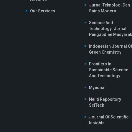
Jurnal Teknologi Dan
Our Services
Sains Modern
Science And
Technology: Jurnal
Pengabdian Masyarak
Indonesian Journal O
Green Chemistry
Frontiers In
Sustainable Science
And Technology
Myedisi
Neliti Repository
SciTech
Journal Of Scientific
Insights