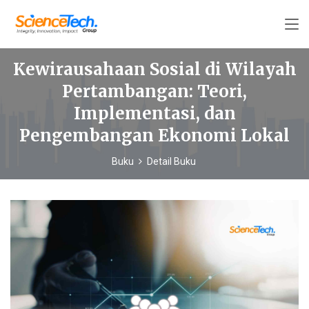
Kewirausahaan Sosial di Wilayah
Pertambangan: Teori,
Implementasi, dan
Pengembangan Ekonomi Lokal
Buku
Detail Buku