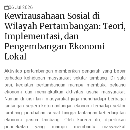
06 Jul 2026
Kewirausahaan Sosial di
Wilayah Pertambangan: Teori,
Implementasi, dan
Pengembangan Ekonomi
Lokal
Aktivitas pertambangan memberikan pengaruh yang besar
terhadap kehidupan masyarakat sekitar tambang. Di satu
sisi, kegiatan pertambangan mampu membuka peluang
ekonomi dan meningkatkan aktivitas usaha masyarakat.
Namun di sisi lain, masyarakat juga menghadapi berbagai
tantangan seperti ketergantungan ekonomi terhadap sektor
tambang, perubahan sosial, hingga tantangan keberlanjutan
ekonomi pasca tambang. Oleh karena itu, diperlukan
pendekatan yang mampu membantu masyarakat