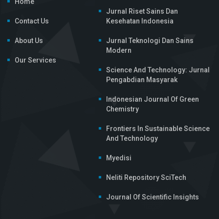
Home
Jurnal Riset Sains Dan
Contact Us
Kesehatan Indonesia
About Us
Jurnal Teknologi Dan Sains
Modern
Our Services
Science And Technology: Jurnal
Pengabdian Masyarak
Indonesian Journal Of Green
Chemistry
Frontiers In Sustainable Science
And Technology
Myedisi
Neliti Repository SciTech
Journal Of Scientific Insights