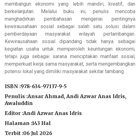
membangun ekonomi yang lebih mandiri, kreatif, dan
berkelanjutan. Melalui buku ini, penulis mencoba
menghadirkan pembahasan mengenai pentingnya
kewirausahaan sosial sebagai salah satu solusi dalam
pemberdayaan masyarakat wilayah pertambangan.
Kewirausahaan sosial dipandang tidak hanya sebagai
kegiatan usaha untuk memperoleh keuntungan ekonomi,
tetapi juga sebagai sarana menciptakan manfaat sosial,
memperkuat kerja sama masyarakat, serta mengembangkan
potensi lokal yang dimiliki masyarakat sekitar tambang.
ISBN :
978-634-97137-9-5
Penulis :Ansar Ahmad, Andi Azwar Anas Idris,
Awaluddin
Editor :Andi Azwar Anas Idris
Halaman :143 Hal
Terbit :06 Jul 2026