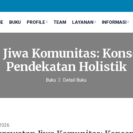
E
BUKU
PROFILE
TEAM
LAYANAN
INFORMASI
Jiwa Komunitas: Kons
Pendekatan Holistik
Buku
Detail Buku
 2026