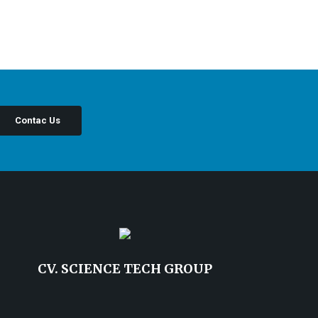
Contac Us
CV. SCIENCE TECH GROUP