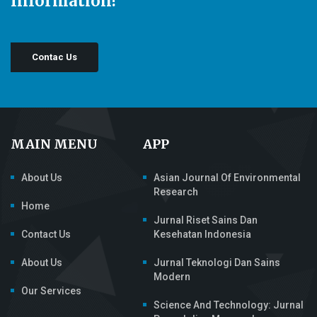
Information!
Contac Us
MAIN MENU
APP
About Us
Asian Journal Of Environmental
Research
Home
Jurnal Riset Sains Dan
Contact Us
Kesehatan Indonesia
About Us
Jurnal Teknologi Dan Sains
Modern
Our Services
Science And Technology: Jurnal