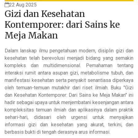
22 Aug 2025
Gizi dan Kesehatan
Kontemporer: dari Sains ke
Meja Makan
Dalam lanskap ilmu pengetahuan modern, disiplin gizi dan
kesehatan telah berevolusi menjadi bidang yang semakin
kompleks dan multidimensional. Pemahaman tentang
interaksi rumit antara asupan gizi, metabolisme tubuh, dan
manifestasi kesehatan serta penyakit senantiasa diperkaya
oleh temuan-temuan mutakhir dari riset ilmiah. Buku "Gizi
dan Kesehatan Kontemporer: Dari Sains ke Meja Makan" ini
hadir sebagai upaya untuk menjembatani kesenjangan antara
kompleksitas temuan ilmiah dan aplikasinya dalam praktik
sehari-hari, didasari oleh urgensi untuk menyajikan
informasi gizi dan kesehatan yang akurat, terkini, dan
berbasis bukti di tengah derasnya arus informasi.