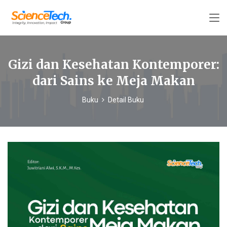
Gizi dan Kesehatan Kontemporer:
dari Sains ke Meja Makan
Buku
Detail Buku