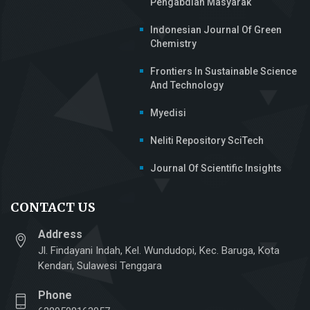
Pengabdian Masyarak
Indonesian Journal Of Green
Chemistry
Frontiers In Sustainable Science
And Technology
Myedisi
Neliti Repository SciTech
Journal Of Scientific Insights
CONTACT US
Address
Jl. Findayani Indah, Kel. Wundudopi, Kec. Baruga, Kota
Kendari, Sulawesi Tenggara
Phone