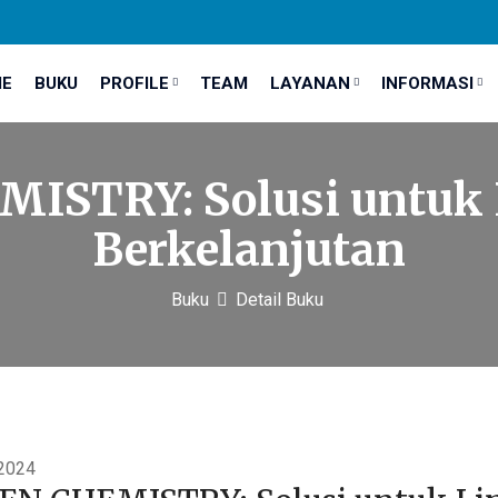
E
BUKU
PROFILE
TEAM
LAYANAN
INFORMASI
ISTRY: Solusi untuk
Berkelanjutan
Buku
Detail Buku
 2024