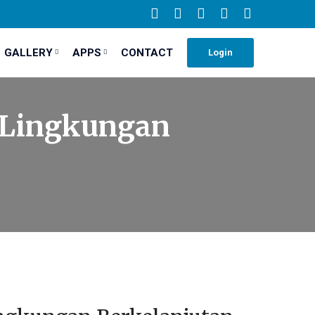
GALLERY
APPS
CONTACT
Login
 Lingkungan