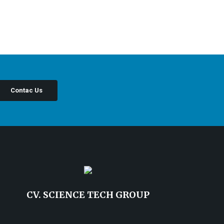
Contac Us
CV. SCIENCE TECH GROUP