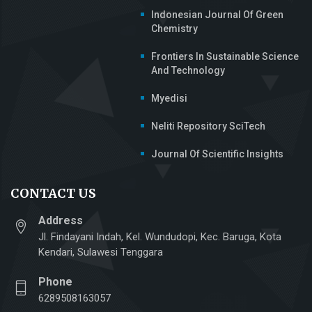
Indonesian Journal Of Green
Chemistry
Frontiers In Sustainable Science
And Technology
Myedisi
Neliti Repository SciTech
Journal Of Scientific Insights
CONTACT US
Address
Jl. Findayani Indah, Kel. Wundudopi, Kec. Baruga, Kota
Kendari, Sulawesi Tenggara
Phone
6289508163057