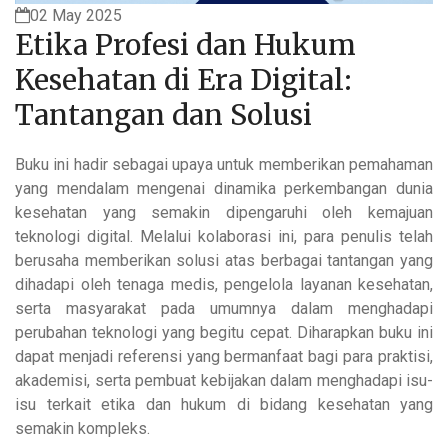
02 May 2025
Etika Profesi dan Hukum
Kesehatan di Era Digital:
Tantangan dan Solusi
Buku ini hadir sebagai upaya untuk memberikan pemahaman
yang mendalam mengenai dinamika perkembangan dunia
kesehatan yang semakin dipengaruhi oleh kemajuan
teknologi digital. Melalui kolaborasi ini, para penulis telah
berusaha memberikan solusi atas berbagai tantangan yang
dihadapi oleh tenaga medis, pengelola layanan kesehatan,
serta masyarakat pada umumnya dalam menghadapi
perubahan teknologi yang begitu cepat. Diharapkan buku ini
dapat menjadi referensi yang bermanfaat bagi para praktisi,
akademisi, serta pembuat kebijakan dalam menghadapi isu-
isu terkait etika dan hukum di bidang kesehatan yang
semakin kompleks.