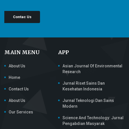
Contac Us
MAIN MENU
APP
About Us
Asian Journal Of Environmental
Research
Home
Jurnal Riset Sains Dan
Contact Us
Kesehatan Indonesia
About Us
Jurnal Teknologi Dan Sains
Modern
Our Services
Science And Technology: Jurnal
Pengabdian Masyarak