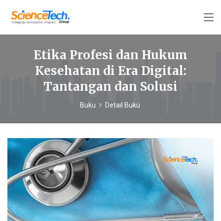
Etika Profesi dan Hukum
Kesehatan di Era Digital:
Tantangan dan Solusi
Buku
Detail Buku