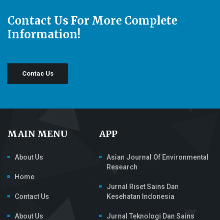
Contact Us For More Complete
Information!
Contac Us
MAIN MENU
APP
About Us
Asian Journal Of Environmental
Research
Home
Jurnal Riset Sains Dan
Contact Us
Kesehatan Indonesia
About Us
Jurnal Teknologi Dan Sains