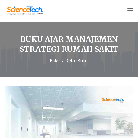
BUKU AJAR MANAJEMEN
STRATEGI RUMAH SAKIT
Buku
Detail Buku