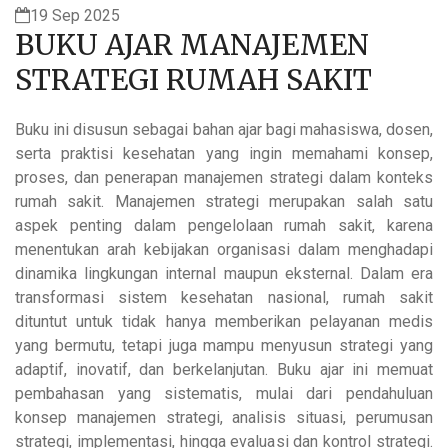
19 Sep 2025
BUKU AJAR MANAJEMEN
STRATEGI RUMAH SAKIT
Buku ini disusun sebagai bahan ajar bagi mahasiswa, dosen,
serta praktisi kesehatan yang ingin memahami konsep,
proses, dan penerapan manajemen strategi dalam konteks
rumah sakit. Manajemen strategi merupakan salah satu
aspek penting dalam pengelolaan rumah sakit, karena
menentukan arah kebijakan organisasi dalam menghadapi
dinamika lingkungan internal maupun eksternal. Dalam era
transformasi sistem kesehatan nasional, rumah sakit
dituntut untuk tidak hanya memberikan pelayanan medis
yang bermutu, tetapi juga mampu menyusun strategi yang
adaptif, inovatif, dan berkelanjutan. Buku ajar ini memuat
pembahasan yang sistematis, mulai dari pendahuluan
konsep manajemen strategi, analisis situasi, perumusan
strategi, implementasi, hingga evaluasi dan kontrol strategi.