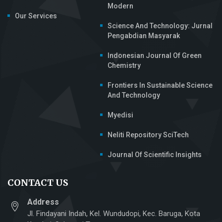
Modern
Our Services
Science And Technology: Jurnal
Pengabdian Masyarak
Indonesian Journal Of Green
Chemistry
Frontiers In Sustainable Science
And Technology
Myedisi
Neliti Repository SciTech
Journal Of Scientific Insights
CONTACT US
Address
Jl. Findayani Indah, Kel. Wundudopi, Kec. Baruga, Kota