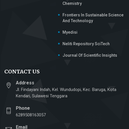
Chemistry
Frontiers In Sustainable Science
And Technology
Myedisi
Neliti Repository SciTech
Journal Of Scientific Insights
CONTACT US
Address
Jl. Findayani Indah, Kel. Wundudopi, Kec. Baruga, Kota
Kendari, Sulawesi Tenggara
Phone
6289508163057
Email