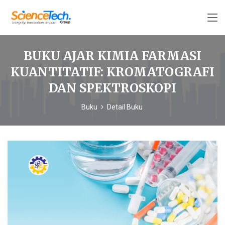
BUKU AJAR KIMIA FARMASI
KUANTITATIF: KROMATOGRAFI
DAN SPEKTROSKOPI
Buku
Detail Buku