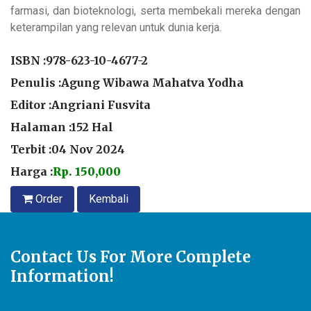
farmasi, dan bioteknologi, serta membekali mereka dengan
keterampilan yang relevan untuk dunia kerja.
ISBN :
978-623-10-4677-2
Penulis :Agung Wibawa Mahatva Yodha
Editor :Angriani Fusvita
Halaman :152 Hal
Terbit :04 Nov 2024
Harga :
Rp. 150,000
Order
Kembali
Contact Us For More Complete
Information!