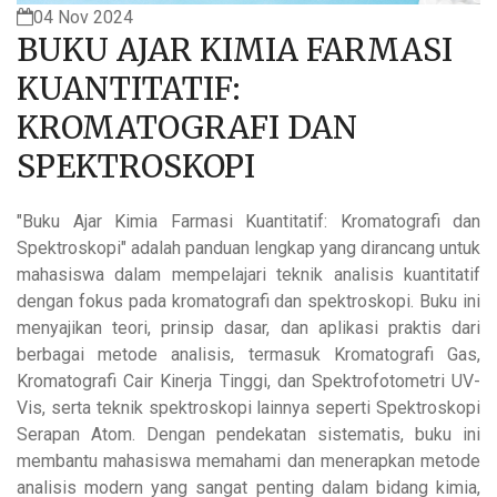
04 Nov 2024
BUKU AJAR KIMIA FARMASI
KUANTITATIF:
KROMATOGRAFI DAN
SPEKTROSKOPI
"Buku Ajar Kimia Farmasi Kuantitatif: Kromatografi dan
Spektroskopi" adalah panduan lengkap yang dirancang untuk
mahasiswa dalam mempelajari teknik analisis kuantitatif
dengan fokus pada kromatografi dan spektroskopi. Buku ini
menyajikan teori, prinsip dasar, dan aplikasi praktis dari
berbagai metode analisis, termasuk Kromatografi Gas,
Kromatografi Cair Kinerja Tinggi, dan Spektrofotometri UV-
Vis, serta teknik spektroskopi lainnya seperti Spektroskopi
Serapan Atom. Dengan pendekatan sistematis, buku ini
membantu mahasiswa memahami dan menerapkan metode
analisis modern yang sangat penting dalam bidang kimia,